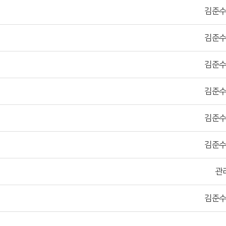
김준
김준
김준
김준
김준
김준
관
김준