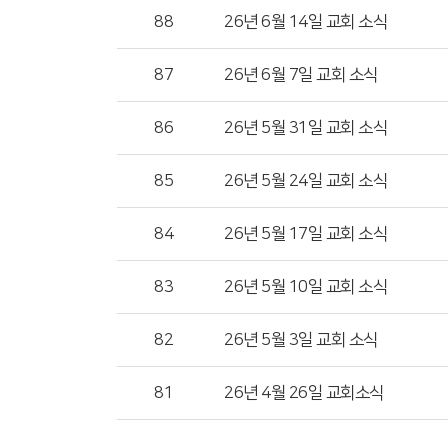
88
26년 6월 14일 교회 소식
87
26년 6월 7일 교회 소식
86
26년 5월 31일 교회 소식
85
26년 5월 24일 교회 소식
84
26년 5월 17일 교회 소식
83
26년 5월 10일 교회 소식
82
26년 5월 3일 교회 소식
81
26년 4월 26일 교회소식