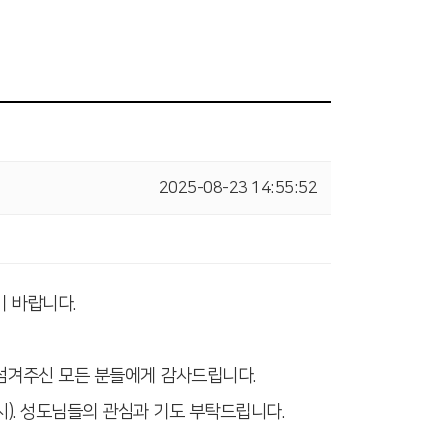
2025-08-23 14:55:52
기 바랍니다.
 섬겨주신 모든 분들에게 감사드립니다.
5시). 성도님들의 관심과 기도 부탁드립니다.