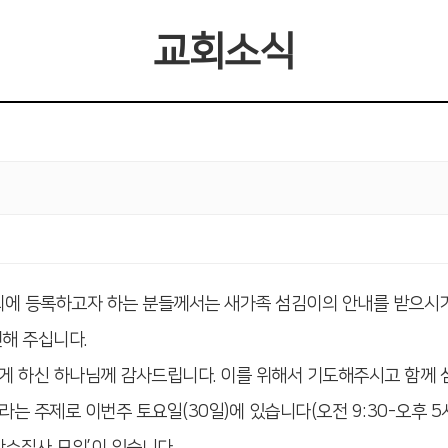
교회소식
교회에 등록하고자 하는 분들께서는 새가족 섬김이의 안내를 받으시
전해 주십니다.
게 하신 하나님께 감사드립니다. 이를 위해서 기도해주시고 함께
’ 라는 주제로 이번주 토요일(30일)에 있습니다(오전 9:30-오후 
 ‘안수집사 모임’이 있습니다.