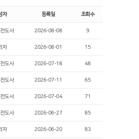
성자
등록일
조회수
수전도사
2026-08-08
9
리자
2026-08-01
15
수전도사
2026-07-18
48
수전도사
2026-07-11
65
수전도사
2026-07-04
71
수전도사
2026-06-27
85
리자
2026-06-20
83