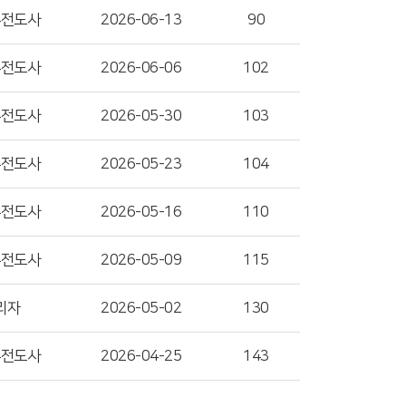
수전도사
2026-06-13
90
수전도사
2026-06-06
102
수전도사
2026-05-30
103
수전도사
2026-05-23
104
수전도사
2026-05-16
110
수전도사
2026-05-09
115
리자
2026-05-02
130
수전도사
2026-04-25
143