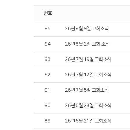
번호
95
26년 8월 9일 교회소식
94
26년 8월 2일 교회 소식
93
26년 7월 19일 교회소식
92
26년 7월 12일 교회소식
91
26년 7월 5일 교회소식
90
26년 6월 28일 교회소식
89
26년 6월 21일 교회소식