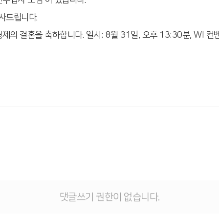
감사드립니다.
제의 결혼을 축하합니다. 일시: 8월 31일, 오후 13:30분, WI 컨벤
댓글쓰기 권한이 없습니다.